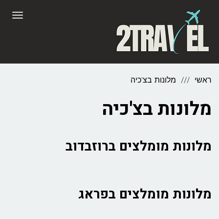
לתוכן
תפריט
ראשי
מלונות בצ'כיה
מלונות בצ'כיה
מלונות מומלצים ברוזבדוב
מלונות מומלצים בפראג