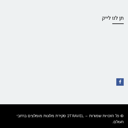
תן לנו לייק
Facebook
© כל הזכויות שמורות – 2TRAVEL סקירת מלונות מומלצים ברחבי
העולם.