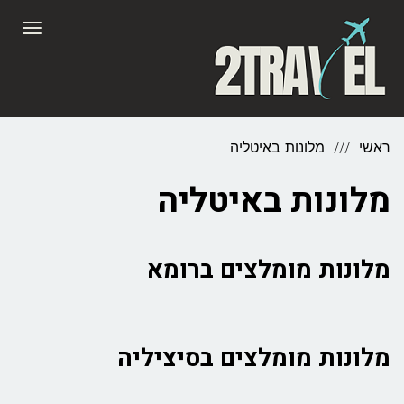
לתוכן
תפריט
ראשי
מלונות באיטליה
מלונות באיטליה
מלונות מומלצים ברומא
מלונות מומלצים בסיציליה