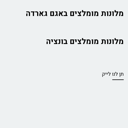
מלונות מומלצים באגם גארדה
מלונות מומלצים בונציה
תן לנו לייק