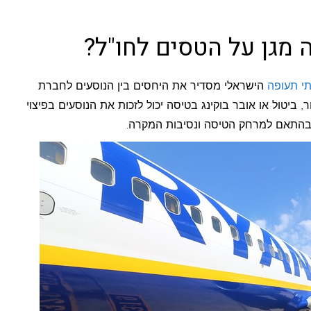
 מגן על הטסים לחו"ל?
תי תעופה
הישראלי מסדיר את היחסים בין הנוסעים לחברת
 ביטול או אובר בוקינג בטיסה יכול לזכות את הנוסעים בפיצוי