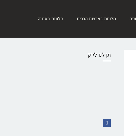
ופה
מלונות בארצות הברית
מלונות באסיה
תן לנו לייק
Facebook