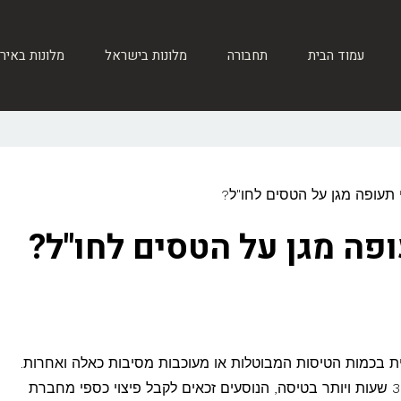
עמוד הבית
תחבורה
מלונות בישראל
מלונות באיר
 תעופה מגן על הטסים לחו"ל?
ופה מגן על הטסים לחו"ל?
ת בכמות הטיסות המבוטלות או מעוכבות מסיבות כאלה ואחרות.
החדשות הטובות הן, שבכל ביטול או עיכוב של 3 שעות ויותר בטיסה, הנוסעים זכאים לקבל פיצוי כספי מחברת