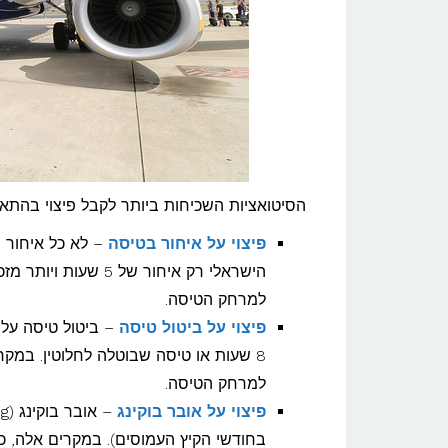
הסיטואציות השכיחות ביותר לקבל פיצוי בהתאם
פיצוי על איחור בטיסה
– לא כל איחור ב
למרחק הטיסה.
פיצוי על ביטול טיסה
– ביטול טיסה על 
למרחק הטיסה.
פיצוי על אובר בוקינג