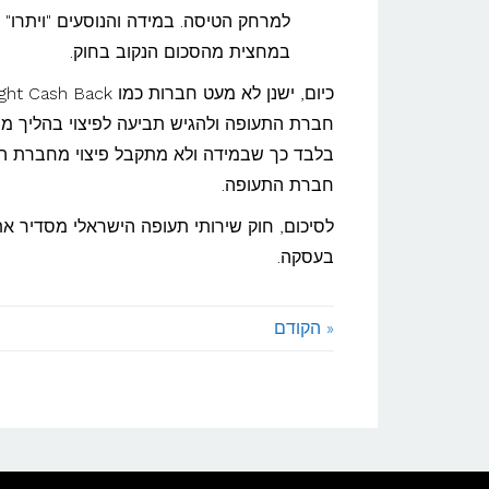
למרחק הטיסה. במידה והנוסעים "ויתרו
במחצית מהסכום הנקוב בחוק.
חברת התעופה ולהגיש תביעה לפיצוי בהליך מש
בלבד כך שבמידה ולא מתקבל פיצוי מחברת התע
חברת התעופה.
לסיכום, חוק שירותי תעופה הישראלי מסדיר 
בעסקה.
« הקודם