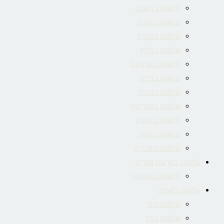
מלונות בלטביה
מלונות במלטה
מלונות בספרד
מלונות בפולין
מלונות בפורטוגל
מלונות בצ'כיה
מלונות בצרפת
מלונות בקפריסין
מלונות ברומניה
מלונות ברוסיה
מלונות בשבדיה
מלונות בארצות הברית
מלונות במקסיקו
מלונות באסיה
מלונות ביפן
מלונות בסין