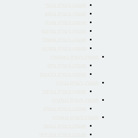
תחבורה ציבורית בבארי
תחבורה ציבורית ברומא
תחבורה ציבורית בונציה
תחבורה ציבורית בפירנצה
תחבורה ציבורית בנאפולי
תחבורה ציבורית בסורנטו
תחבורה ציבורית באוסטריה
תחבורה ציבורית בוינה
תחבורה ציבורית בזלצבורג
תחבורה ציבורית בבלגיה
תחבורה ציבורית בבריסל
תחבורה ציבורית בבולגריה
תחבורה ציבורית בסופיה
תחבורה ציבורית בגאורגיה
תחבורה ציבורית בבטומי
תחבורה ציבורית בטביליסי