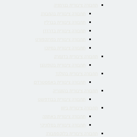
תחבורה ציבורית בגרמניה
תחבורה ציבורית בהמבורג
תחבורה ציבורית בברלין
תחבורה ציבורית בדרזדן
תחבורה ציבורית בפרנקפורט
תחבורה ציבורית במינכן
תחבורה ציבורית בדנמרק
תחבורה ציבורית בקופנהגן
תחבורה ציבורית בהולנד
תחבורה ציבורית באמסטרדם
תחבורה ציבורית בהונגריה
תחבורה ציבורית בבודפשט
תחבורה ציבורית ביוון
תחבורה ציבורית באתונה
תחבורה ציבורית בסלוניקי
תחבורה ציבורית בלוקסמבורג