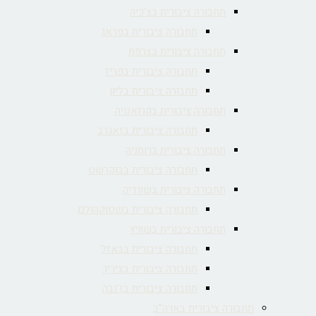
תחבורה ציבורית בצ'כיה
תחבורה ציבורית בפראג
תחבורה ציבורית בצרפת
תחבורה ציבורית בפריז
תחבורה ציבורית בליון
תחבורה ציבורית בקרואטיה
תחבורה ציבורית בזאגרב
תחבורה ציבורית ברומניה
תחבורה ציבורית בבוקרשט
תחבורה ציבורית בשוודיה
תחבורה ציבורית בשטוקהולם
תחבורה ציבורית בשוויץ
תחבורה ציבורית בבאזל
תחבורה ציבורית בציריך
תחבורה ציבורית בז'נבה
תחבורה ציבורית בארה"ב