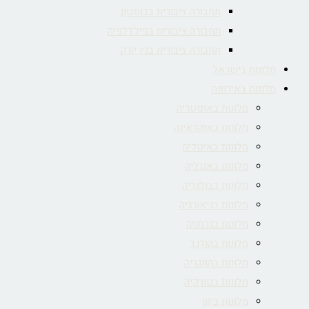
תחבורה ציבורית בבוסטון
תחבורה ציבורית בפילדלפיה
תחבורה ציבורית בניו יורק
מלונות בישראל
מלונות באירופה
מלונות באוסטריה
מלונות באוקראינה
מלונות באיטליה
מלונות באנגליה
מלונות בבולגריה
מלונות בגיאורגיה
מלונות בגרמניה
מלונות בהולנד
מלונות בהונגריה
מלונות בטורקיה
מלונות ביוון