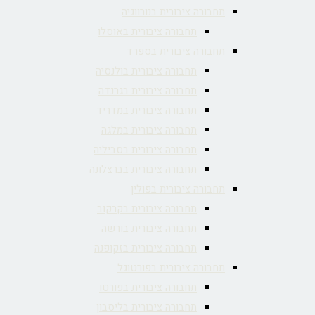
תחבורה ציבורית בנורווגיה
תחבורה ציבורית באוסלו
תחבורה ציבורית בספרד
תחבורה ציבורית בולנסיה
תחבורה ציבורית בגרנדה
תחבורה ציבורית במדריד
תחבורה ציבורית במלגה
תחבורה ציבורית בסביליה
תחבורה ציבורית בברצלונה
תחבורה ציבורית בפולין
תחבורה ציבורית בקרקוב
תחבורה ציבורית בורשה
תחבורה ציבורית בזקופנה
תחבורה ציבורית בפורטוגל
תחבורה ציבורית בפורטו
תחבורה ציבורית בליסבון