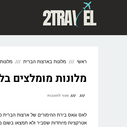
לתוכן
ראשי
מלונות בארצות הברית
מלונות
מלונות מומלצים בל
על
סגור לתגובות
מלונות
מומלצים
לאס וגאס בירת ההימורים של ארצות הברית כב
בלאס
אטרקציות מיוחדות שסביר ולא תמצאו בשום מ