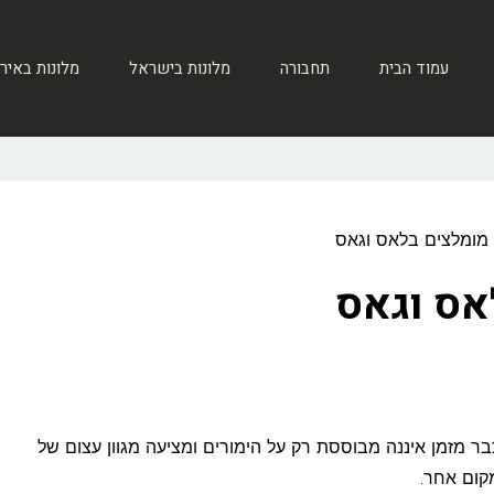
עמוד הבית
תחבורה
מלונות בישראל
מלונות באיר
 מומלצים בלאס וגאס
אס וגאס
ר מזמן איננה מבוססת רק על הימורים ומציעה מגוון עצום של
קום אחר.