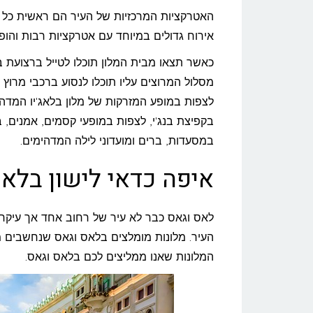
וגאס
האטרקציות המרכזיות של העיר הם ראשית כל ב
אירוח גדולים במיוחד עם אטרקציות רבות והו
כאשר תצאו מבית המלון תוכלו לטייל ברצועת ב
לצפות במופע המזרקות של מלון בלאג'יו המדהי
בקפיצת בנג'י, לצפות במופעי קסמים, אמנים, ב
במסעדות, ברים ומועדוני לילה המדהימים.
איפה כדאי לישון בלא
לאס וגאס כבר לא עיר של רחוב אחד אך עיקר 
העיר. מלונות מומלצים בלאס וגאס שנחשבים מ
המלונות שאנו ממליצים לכם בלאס וגאס.