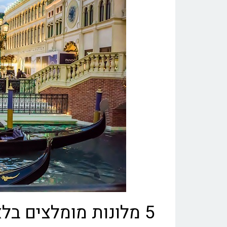
5 מלונות מומלצים בלאס וגאס