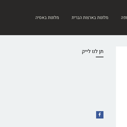
ופה
מלונות בארצות הברית
מלונות באסיה
תן לנו לייק
Facebook