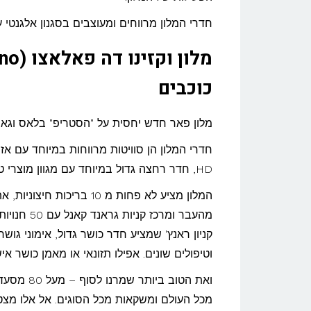
חדרי המלון מרווחים ומעוצבים בסגנון אלגנטי 
כוכבים
מלון פאר חדש יחסית על "הסטריפ" בלאס וגאס
חדרי המלון הן סוויטות מרווחות במיוחד עם אזור
HD, חדר רחצה גדול במיוחד עם מגוון מוצרי טיפוח יוקרתיים.
המלון מציע לא פחות מ 10 
מהעבר ומרכ
קניון ראנץ' שמציע חדר כושר גדול, אימוני גושר,
וטיפולים שונים. אפילו תזונאי או מאמן כושר איש
ואת הטוב 
מכל העולם ומשקאות מכל הסוגים. אל אלו מצטרף