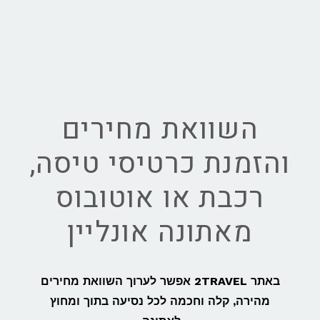
השוואת מחירים
והזמנת כרטיסי טיסה,
רכבת או אוטובוס
מאתונה אונליין
באתר 2TRAVEL אפשר לערוך השוואת מחירים
מהירה, קלה וחכמה לכל נסיעה בתוך ומחוץ