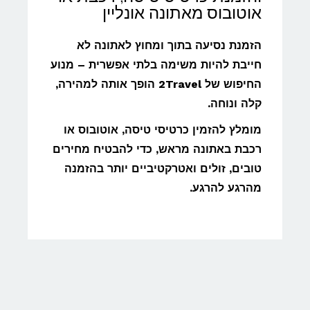
אוטובוס מאתונה אונליין
הזמנת נסיעה בתוך ומחוץ לאתונה לא
חייבת להיות משימה בלתי אפשרית – מנוע
החיפוש של 2Travel הופך אותה למהירה,
קלה ונוחה.
מומלץ להזמין כרטיסי טיסה, אוטובוס או
רכבת באתונה מראש, כדי להבטיח מחירים
טובים, זולים ואטרקטיביים יותר בהזמנה
מהרגע להרגע.