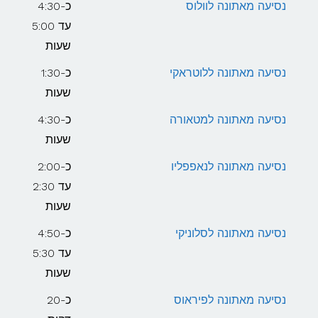
נסיעה מאתונה לוולוס
כ-4:30
עד 5:00
שעות
נסיעה מאתונה ללוטראקי
כ-1:30
שעות
נסיעה מאתונה למטאורה
כ-4:30
שעות
נסיעה מאתונה לנאפפליו
כ-2:00
עד 2:30
שעות
נסיעה מאתונה לסלוניקי
כ-4:50
עד 5:30
שעות
נסיעה מאתונה לפיראוס
כ-20