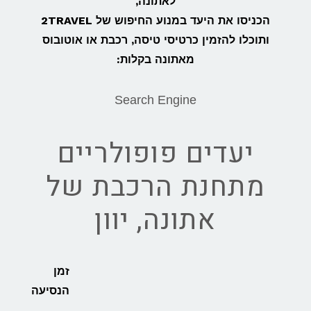
לאתונה,
הכניסו את היעד במנוע החיפוש של 2TRAVEL
ותוכלו להזמין כרטיסי טיסה, רכבת או אוטובוס
מאתונה בקלות:
Search Engine
יעדים פופולריים
מתחנת הרכבת של
אתונה, יוון
זמן
הנסיעה