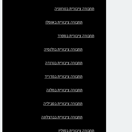
תחבורה ציבורית בנורווגיה
תחבורה ציבורית באוסלו
תחבורה ציבורית בספרד
תחבורה ציבורית בולנסיה
תחבורה ציבורית בגרנדה
תחבורה ציבורית במדריד
תחבורה ציבורית במלגה
תחבורה ציבורית בסביליה
תחבורה ציבורית בברצלונה
תחבורה ציבורית בפולין