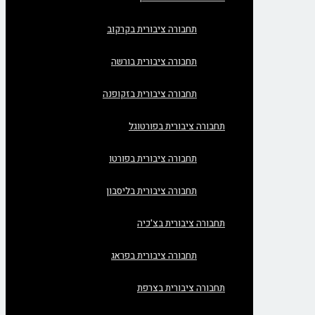
תחבורה ציבורית בקרקוב
תחבורה ציבורית בורשה
תחבורה ציבורית בזקופנה
תחבורה ציבורית בפורטוגל
תחבורה ציבורית בפורטו
תחבורה ציבורית בליסבון
תחבורה ציבורית בצ'כיה
תחבורה ציבורית בפראג
תחבורה ציבורית בצרפת