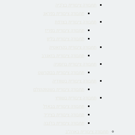
תחבורה ציבורית בצ'כיה
תחבורה ציבורית בפראג
תחבורה ציבורית בצרפת
תחבורה ציבורית בפריז
תחבורה ציבורית בליון
תחבורה ציבורית בקרואטיה
תחבורה ציבורית בזאגרב
תחבורה ציבורית ברומניה
תחבורה ציבורית בבוקרשט
תחבורה ציבורית בשוודיה
תחבורה ציבורית בשטוקהולם
תחבורה ציבורית בשוויץ
תחבורה ציבורית בבאזל
תחבורה ציבורית בציריך
תחבורה ציבורית בז'נבה
תחבורה ציבורית בארה"ב