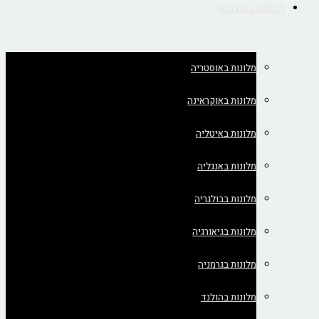
מלונות באירופה
מלונות באוסטריה
מלונות באוקראינה
מלונות באיטליה
מלונות באנגליה
מלונות בבולגריה
מלונות בגיאורגיה
מלונות בגרמניה
מלונות בהולנד