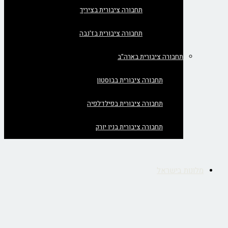
תחבורה ציבורית בציריך
תחבורה ציבורית בז'נבה
תחבורה ציבורית בארה"ב
תחבורה ציבורית בבוסטון
תחבורה ציבורית בפילדלפיה
תחבורה ציבורית בניו יורק
מלונות בישראל