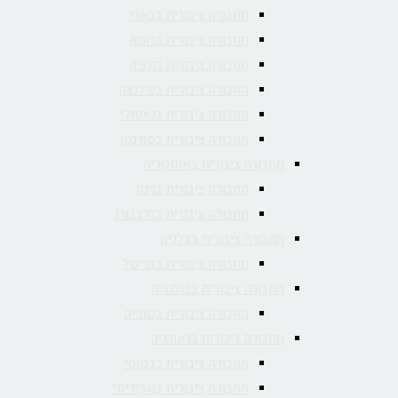
תחבורה ציבורית בבארי
תחבורה ציבורית ברומא
תחבורה ציבורית בונציה
תחבורה ציבורית בפירנצה
תחבורה ציבורית בנאפולי
תחבורה ציבורית בסורנטו
תחבורה ציבורית באוסטריה
תחבורה ציבורית בוינה
תחבורה ציבורית בזלצבורג
תחבורה ציבורית בבלגיה
תחבורה ציבורית בבריסל
תחבורה ציבורית בבולגריה
תחבורה ציבורית בסופיה
תחבורה ציבורית בגאורגיה
תחבורה ציבורית בבטומי
תחבורה ציבורית בטביליסי