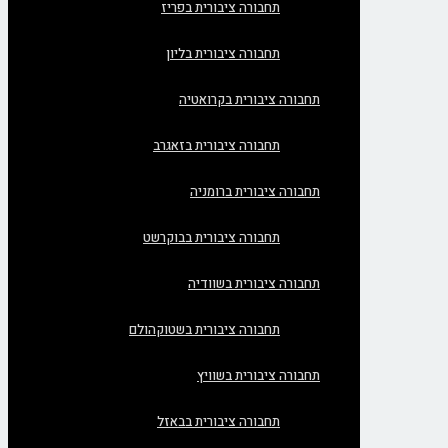
תחבורה ציבורית בפריז
תחבורה ציבורית בליון
תחבורה ציבורית בקרואטיה
תחבורה ציבורית בזאגרב
תחבורה ציבורית ברומניה
תחבורה ציבורית בבוקרשט
תחבורה ציבורית בשוודיה
תחבורה ציבורית בשטוקהולם
תחבורה ציבורית בשוויץ
תחבורה ציבורית בבאזל