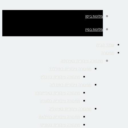
מלונות ביפן
מלונות בסין
עמוד הבית
תחבורה
תחבורה ציבורית באירופה
תחבורה ציבורית באירלנד
תחבורה ציבורית בדבלין
תחבורה ציבורית באנגליה
תחבורה ציבורית באדינבורו
תחבורה ציבורית בלונדון
תחבורה ציבורית באיטליה
תחבורה ציבורית במילאנו
תחבורה ציבורית בטורינו