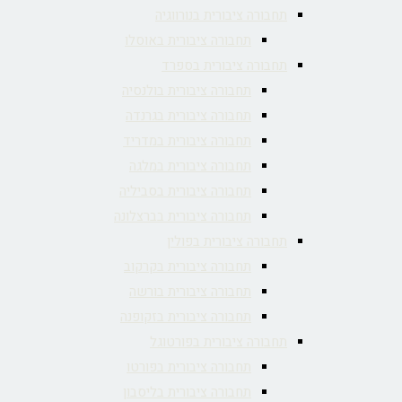
תחבורה ציבורית בנורווגיה
תחבורה ציבורית באוסלו
תחבורה ציבורית בספרד
תחבורה ציבורית בולנסיה
תחבורה ציבורית בגרנדה
תחבורה ציבורית במדריד
תחבורה ציבורית במלגה
תחבורה ציבורית בסביליה
תחבורה ציבורית בברצלונה
תחבורה ציבורית בפולין
תחבורה ציבורית בקרקוב
תחבורה ציבורית בורשה
תחבורה ציבורית בזקופנה
תחבורה ציבורית בפורטוגל
תחבורה ציבורית בפורטו
תחבורה ציבורית בליסבון