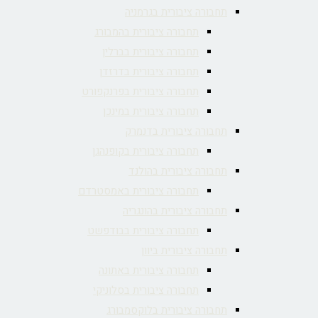
תחבורה ציבורית בגרמניה
תחבורה ציבורית בהמבורג
תחבורה ציבורית בברלין
תחבורה ציבורית בדרזדן
תחבורה ציבורית בפרנקפורט
תחבורה ציבורית במינכן
תחבורה ציבורית בדנמרק
תחבורה ציבורית בקופנהגן
תחבורה ציבורית בהולנד
תחבורה ציבורית באמסטרדם
תחבורה ציבורית בהונגריה
תחבורה ציבורית בבודפשט
תחבורה ציבורית ביוון
תחבורה ציבורית באתונה
תחבורה ציבורית בסלוניקי
תחבורה ציבורית בלוקסמבורג