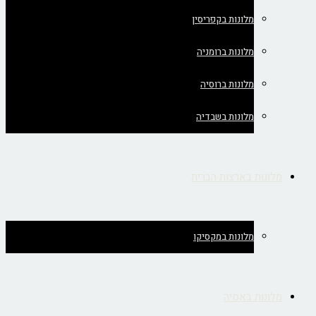
מלונות בקפריסין
מלונות ברומניה
מלונות ברוסיה
מלונות בשבדיה
מלונות בארצות הברית
מלונות במקסיקו
מלונות באסיה