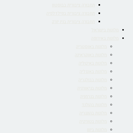
תחבורה ציבורית בבוסטון
תחבורה ציבורית בפילדלפיה
תחבורה ציבורית בניו יורק
מלונות בישראל
מלונות באירופה
מלונות באוסטריה
מלונות באוקראינה
מלונות באיטליה
מלונות באנגליה
מלונות בבולגריה
מלונות בגיאורגיה
מלונות בגרמניה
מלונות בהולנד
מלונות בהונגריה
מלונות בטורקיה
מלונות ביוון