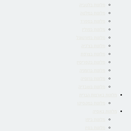
מלונות בלטביה
מלונות במלטה
מלונות בספרד
מלונות בפולין
מלונות בפורטוגל
מלונות בצ'כיה
מלונות בצרפת
מלונות בקפריסין
מלונות ברומניה
מלונות ברוסיה
מלונות בשבדיה
מלונות בארצות הברית
מלונות במקסיקו
מלונות באסיה
מלונות ביפן
מלונות בסין