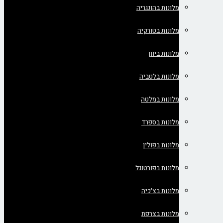
מלונות בהונגריה
מלונות בטורקיה
מלונות ביוון
מלונות בלטביה
מלונות במלטה
מלונות בספרד
מלונות בפולין
מלונות בפורטוגל
מלונות בצ'כיה
מלונות בצרפת