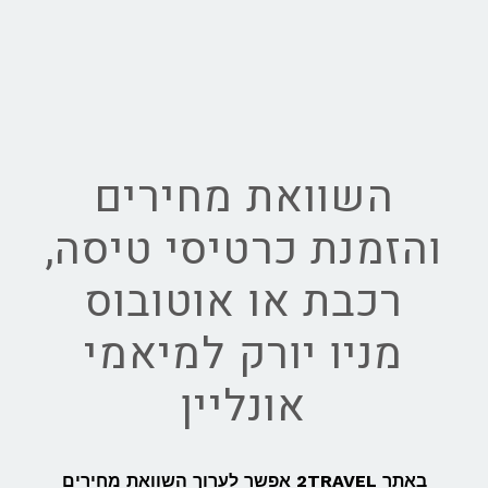
השוואת מחירים
והזמנת כרטיסי טיסה,
רכבת או אוטובוס
מניו יורק למיאמי
אונליין
באתר 2TRAVEL אפשר לערוך השוואת מחירים