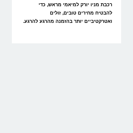
רכבת מניו יורק למיאמי מראש, כדי
להבטיח מחירים טובים, זולים
ואטרקטיביים יותר בהזמנה מהרגע להרגע.