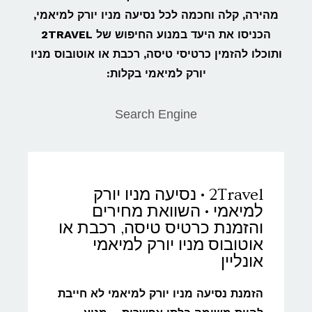
מהירה, קלה וחכמה לכל נסיעה מניו יורק למיאמי,
הכניסו את היעד במנוע החיפוש של 2TRAVEL
ותוכלו להזמין כרטיסי טיסה, רכבת או אוטובוס מניו
יורק למיאמי בקלות:
Search Engine
2Travel • נסיעה מניו יורק
למיאמי • השוואת מחירים
והזמנת כרטיס טיסה, רכבת או
אוטובוס מניו יורק למיאמי
אונליין
הזמנת נסיעה מניו יורק למיאמי לא חייבת