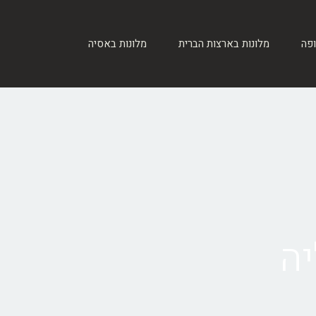
ופה
מלונות בארצות הברית
מלונות באסיה