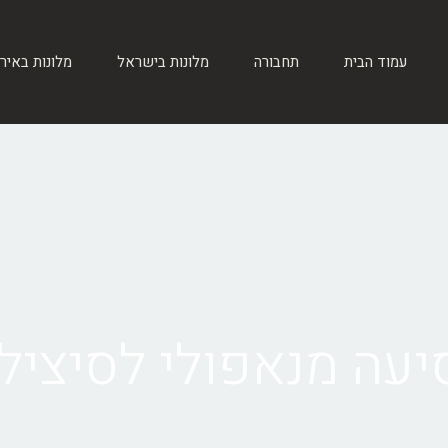
עמוד הבית
תחבורה
מלונות בישראל
מלונות באיר