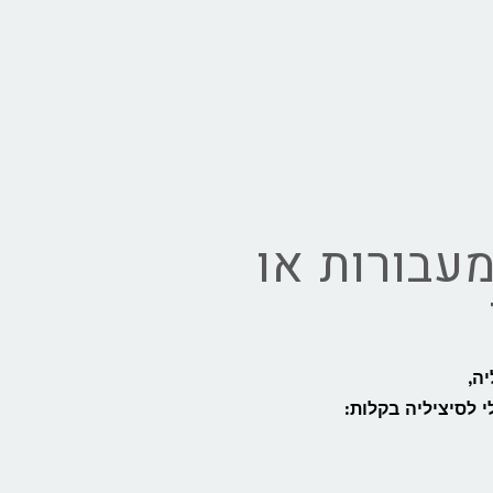
עבורות או