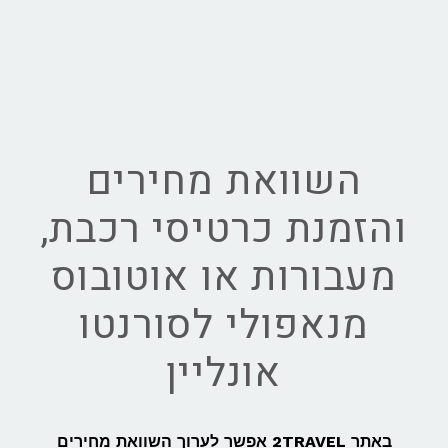
השוואת מחירים
והזמנת כרטיסי רכבת,
מעבורות או אוטובוס
מנאפולי לסורנטו
אונליין
באתר 2TRAVEL אפשר לערוך השוואת מחירים