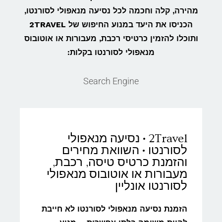
מהירה, קלה וחכמה לכל נסיעה מנאפולי לסורנטו,
הכניסו את היעד במנוע החיפוש של 2TRAVEL
ותוכלו להזמין כרטיסי רכבת, מעבורות או אוטובוס
מנאפולי לסורנטו בקלות:
Search Engine
2Travel • נסיעה מנאפולי
לסורנטו • השוואת מחירים
והזמנת כרטיס טיסה, רכבת,
מעבורות או אוטובוס מנאפולי
לסורנטו אונליין
הזמנת נסיעה מנאפולי לסורנטו לא חייבת