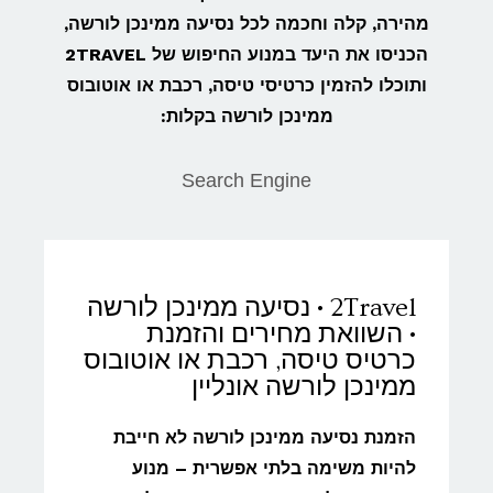
מהירה, קלה וחכמה לכל נסיעה ממינכן לורשה,
הכניסו את היעד במנוע החיפוש של 2TRAVEL
ותוכלו להזמין כרטיסי טיסה, רכבת או אוטובוס
ממינכן לורשה בקלות:
Search Engine
2Travel • נסיעה ממינכן לורשה
• השוואת מחירים והזמנת
כרטיס טיסה, רכבת או אוטובוס
ממינכן לורשה אונליין
הזמנת נסיעה ממינכן לורשה לא חייבת
להיות משימה בלתי אפשרית – מנוע