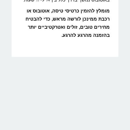
מומלץ להזמין כרטיסי טיסה, אוטובוס או
רכבת ממינכן לורשה מראש, כדי להבטיח
מחירים טובים, זולים ואטרקטיביים יותר
בהזמנה מהרגע להרגע.