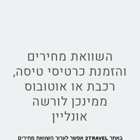
השוואת מחירים
והזמנת כרטיסי טיסה,
רכבת או אוטובוס
ממינכן לורשה
אונליין
באתר 2TRAVEL אפשר לערוך השוואת מחירים