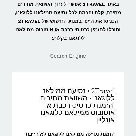
באתר 2TRAVEL אפשר לערוך השוואת מחירים
מהירה, קלה וחכמה לכל נסיעה ממילאנו ללוגאנו,
הכניסו את היעד במנוע החיפוש של 2TRAVEL
ותוכלו להזמין כרטיסי רכבת או אוטובוס ממילאנו
ללוגאנו בקלות:
Search Engine
2Travel • נסיעה ממילאנו
ללוגאנו • השוואת מחירים
והזמנת כרטיס רכבת או
אוטובוס ממילאנו ללוגאנו
אונליין
הזמנת נסיעה ממילאנו ללוגאנו לא חייבת