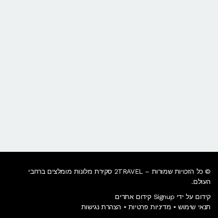
© כל הזכויות שמורות – 2TRAVEL סקירת מלונות מומלצים ברחבי
העולם.
קידום על ידי Signup קידום אתרים
תנאי שימוש
•
מדיניות פרטיות
•
הצהרת נגישות