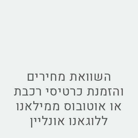
השוואת מחירים
והזמנת כרטיסי רכבת
או אוטובוס ממילאנו
ללוגאנו אונליין