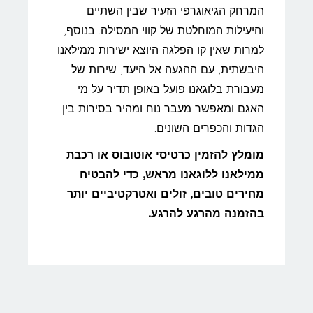
המרחק הגיאוגרפי הזעיר שבין השתיים
והיעילות המוחלטת של קווי המסילה. בנוסף,
למרות שאין קו הפלגה היוצא ישירות ממילאנו
היבשתית, עם ההגעה אל היעד, שירות של
מעבורת בלוגאנו פועל באופן תדיר על מי
האגם ומאפשר מעבר נוח ומהיר בסירות בין
הגדות והכפרים השונים.
מומלץ להזמין כרטיסי אוטובוס או רכבת
ממילאנו ללוגאנו מראש, כדי להבטיח
מחירים טובים, זולים ואטרקטיביים יותר
בהזמנה מהרגע להרגע.