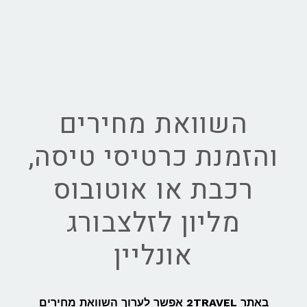
השוואת מחירים
והזמנת כרטיסי טיסה,
רכבת או אוטובוס
מליון לזלצבורג
אונליין
באתר 2TRAVEL אפשר לערוך השוואת מחירים