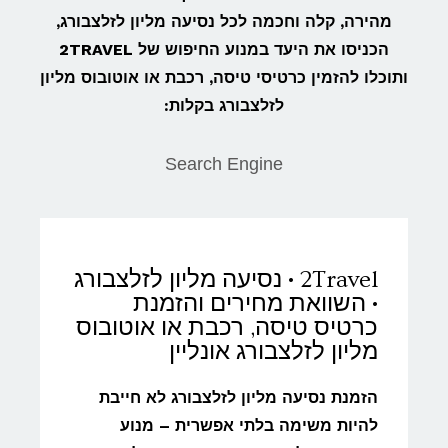
מהירה, קלה וחכמה לכל נסיעה מליון לזלצבורג,
הכניסו את היעד במנוע החיפוש של 2TRAVEL
ותוכלו להזמין כרטיסי טיסה, רכבת או אוטובוס מליון
לזלצבורג בקלות:
Search Engine
2Travel • נסיעה מליון לזלצבורג
• השוואת מחירים והזמנת
כרטיס טיסה, רכבת או אוטובוס
מליון לזלצבורג אונליין
הזמנת נסיעה מליון לזלצבורג לא חייבת
להיות משימה בלתי אפשרית – מנוע