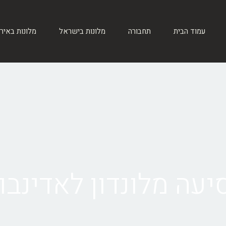
עמוד הבית
תחבורה
מלונות בישראל
מלונות באיר