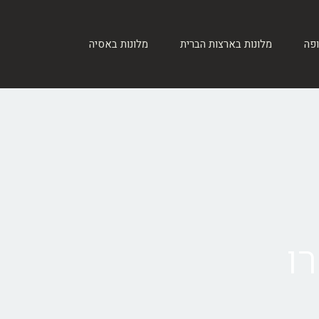
ופה
מלונות בארצות הברית
מלונות באסיה