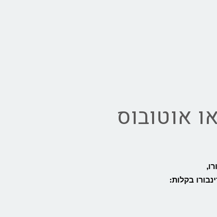
ו אוטובוס