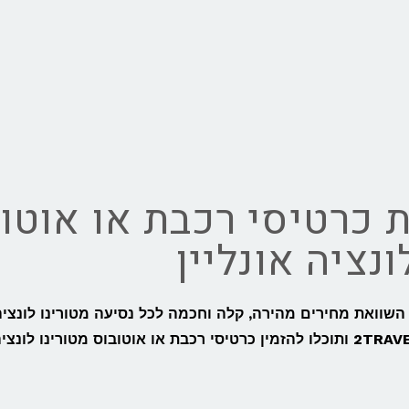
 כרטיסי רכבת או אוטוב
ונציה אונליין