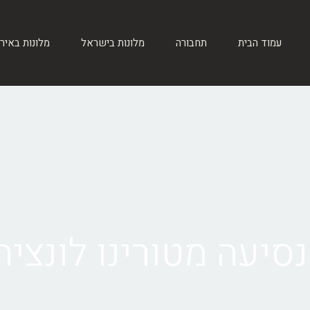
עמוד הבית
תחבורה
מלונות בישראל
מלונות באיר