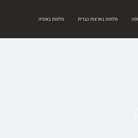
ופה
מלונות בארצות הברית
מלונות באסיה