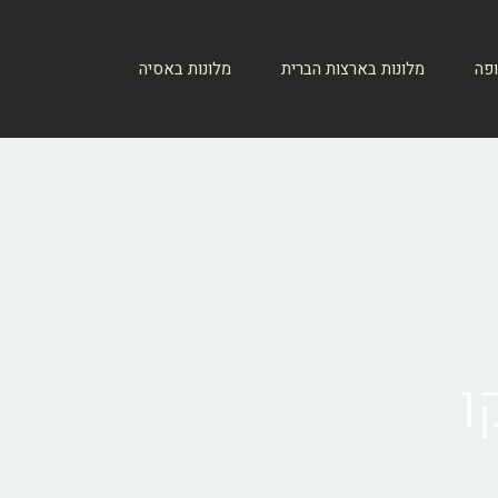
ופה
מלונות בארצות הברית
מלונות באסיה