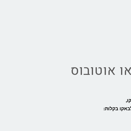
ו אוטובוס