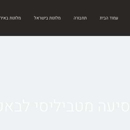
עמוד הבית
תחבורה
מלונות בישראל
מלונות באיר