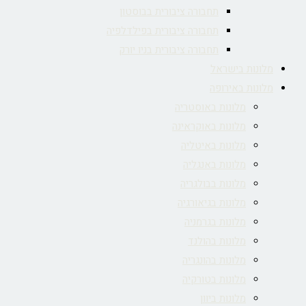
תחבורה ציבורית בבוסטון
תחבורה ציבורית בפילדלפיה
תחבורה ציבורית בניו יורק
מלונות בישראל
מלונות באירופה
מלונות באוסטריה
מלונות באוקראינה
מלונות באיטליה
מלונות באנגליה
מלונות בבולגריה
מלונות בגיאורגיה
מלונות בגרמניה
מלונות בהולנד
מלונות בהונגריה
מלונות בטורקיה
מלונות ביוון