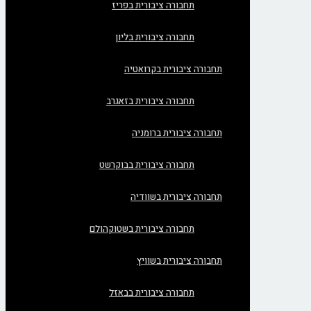
תחבורה ציבורית בפריז
תחבורה ציבורית בליון
תחבורה ציבורית בקרואטיה
תחבורה ציבורית בזאגרב
תחבורה ציבורית ברומניה
תחבורה ציבורית בבוקרשט
תחבורה ציבורית בשוודיה
תחבורה ציבורית בשטוקהולם
תחבורה ציבורית בשוויץ
תחבורה ציבורית בבאזל