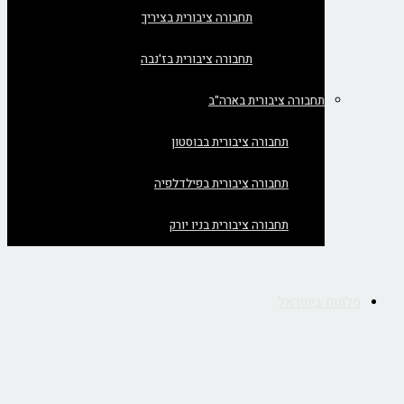
תחבורה ציבורית בציריך
תחבורה ציבורית בז'נבה
תחבורה ציבורית בארה"ב
תחבורה ציבורית בבוסטון
תחבורה ציבורית בפילדלפיה
תחבורה ציבורית בניו יורק
מלונות בישראל