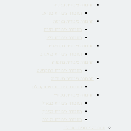
תחבורה ציבורית בצ'כיה
תחבורה ציבורית בפראג
תחבורה ציבורית בצרפת
תחבורה ציבורית בפריז
תחבורה ציבורית בליון
תחבורה ציבורית בקרואטיה
תחבורה ציבורית בזאגרב
תחבורה ציבורית ברומניה
תחבורה ציבורית בבוקרשט
תחבורה ציבורית בשוודיה
תחבורה ציבורית בשטוקהולם
תחבורה ציבורית בשוויץ
תחבורה ציבורית בבאזל
תחבורה ציבורית בציריך
תחבורה ציבורית בז'נבה
תחבורה ציבורית בארה"ב