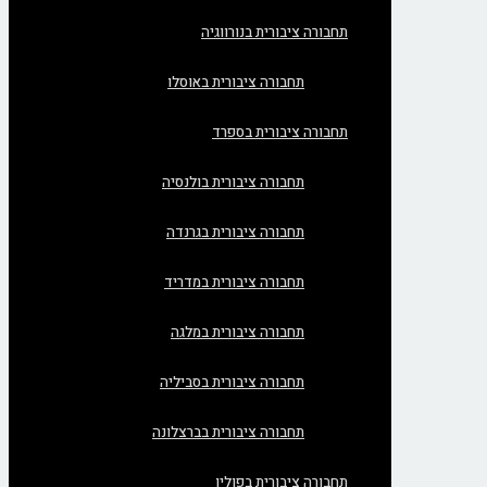
תחבורה ציבורית בנורווגיה
תחבורה ציבורית באוסלו
תחבורה ציבורית בספרד
תחבורה ציבורית בולנסיה
תחבורה ציבורית בגרנדה
תחבורה ציבורית במדריד
תחבורה ציבורית במלגה
תחבורה ציבורית בסביליה
תחבורה ציבורית בברצלונה
תחבורה ציבורית בפולין