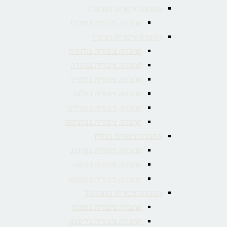
תחבורה ציבורית בנורווגיה
תחבורה ציבורית באוסלו
תחבורה ציבורית בספרד
תחבורה ציבורית בולנסיה
תחבורה ציבורית בגרנדה
תחבורה ציבורית במדריד
תחבורה ציבורית במלגה
תחבורה ציבורית בסביליה
תחבורה ציבורית בברצלונה
תחבורה ציבורית בפולין
תחבורה ציבורית בקרקוב
תחבורה ציבורית בורשה
תחבורה ציבורית בזקופנה
תחבורה ציבורית בפורטוגל
תחבורה ציבורית בפורטו
תחבורה ציבורית בליסבון