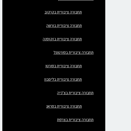
תחבורה ציבורית בקרקוב
תחבורה ציבורית בורשה
תחבורה ציבורית בזקופנה
תחבורה ציבורית בפורטוגל
תחבורה ציבורית בפורטו
תחבורה ציבורית בליסבון
תחבורה ציבורית בצ'כיה
תחבורה ציבורית בפראג
תחבורה ציבורית בצרפת