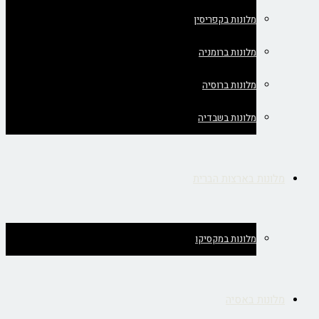
מלונות בקפריסין
מלונות ברומניה
מלונות ברוסיה
מלונות בשבדיה
מלונות בארצות הברית
מלונות במקסיקו
מלונות באסיה