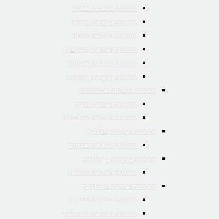
תחבורה ציבורית בבארי
תחבורה ציבורית ברומא
תחבורה ציבורית בונציה
תחבורה ציבורית בפירנצה
תחבורה ציבורית בנאפולי
תחבורה ציבורית בסורנטו
תחבורה ציבורית באוסטריה
תחבורה ציבורית בוינה
תחבורה ציבורית בזלצבורג
תחבורה ציבורית בבלגיה
תחבורה ציבורית בבריסל
תחבורה ציבורית בבולגריה
תחבורה ציבורית בסופיה
תחבורה ציבורית בגאורגיה
תחבורה ציבורית בבטומי
תחבורה ציבורית בטביליסי