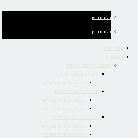
מלונות ביפן
מלונות בסין
עמוד הבית
תחבורה
תחבורה ציבורית באירופה
תחבורה ציבורית באירלנד
תחבורה ציבורית בדבלין
תחבורה ציבורית באנגליה
תחבורה ציבורית באדינבורו
תחבורה ציבורית בלונדון
תחבורה ציבורית באיטליה
תחבורה ציבורית במילאנו
תחבורה ציבורית בטורינו