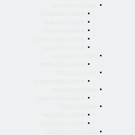
תחבורה ציבורית בגרמניה
תחבורה ציבורית בהמבורג
תחבורה ציבורית בברלין
תחבורה ציבורית בדרזדן
תחבורה ציבורית בפרנקפורט
תחבורה ציבורית במינכן
תחבורה ציבורית בדנמרק
תחבורה ציבורית בקופנהגן
תחבורה ציבורית בהולנד
תחבורה ציבורית באמסטרדם
תחבורה ציבורית בהונגריה
תחבורה ציבורית בבודפשט
תחבורה ציבורית ביוון
תחבורה ציבורית באתונה
תחבורה ציבורית בסלוניקי
תחבורה ציבורית בלוקסמבורג