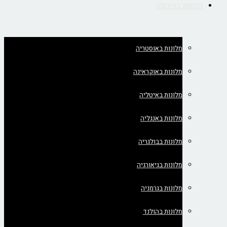
מלונות באירופה
מלונות באוסטריה
מלונות באוקראינה
מלונות באיטליה
מלונות באנגליה
מלונות בבולגריה
מלונות בגיאורגיה
מלונות בגרמניה
מלונות בהולנד