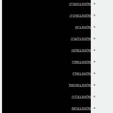
מלונות בהונגריה
מלונות בטורקיה
מלונות ביוון
מלונות בלטביה
מלונות במלטה
מלונות בספרד
מלונות בפולין
מלונות בפורטוגל
מלונות בצ'כיה
מלונות בצרפת