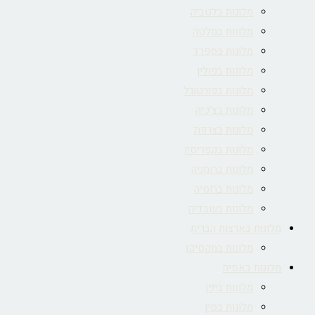
מלונות בלטביה
מלונות במלטה
מלונות בספרד
מלונות בפולין
מלונות בפורטוגל
מלונות בצ'כיה
מלונות בצרפת
מלונות בקפריסין
מלונות ברומניה
מלונות ברוסיה
מלונות בשבדיה
מלונות בארצות הברית
מלונות במקסיקו
מלונות באסיה
מלונות ביפן
מלונות בסין