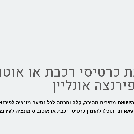
 כרטיסי רכבת או אוטוב
ירנצה אונליין