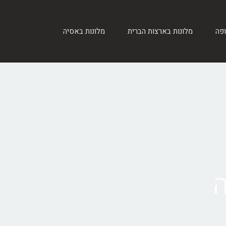
ופה
מלונות בארצות הברית
מלונות באסיה