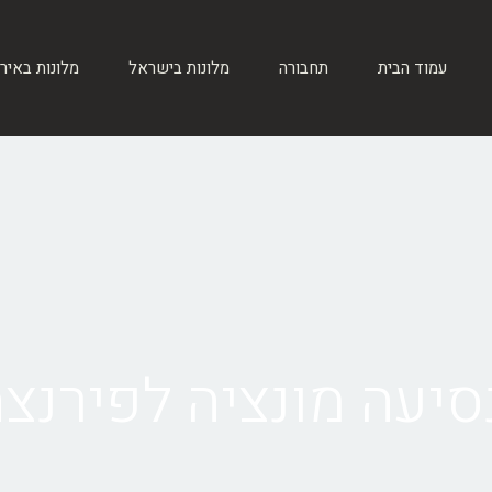
עמוד הבית
תחבורה
מלונות בישראל
מלונות באיר