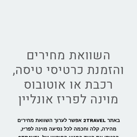
השוואת מחירים
והזמנת כרטיסי טיסה,
רכבת או אוטובוס
מוינה לפריז אונליין
באתר 2TRAVEL אפשר לערוך השוואת מחירים
מהירה, קלה וחכמה לכל נסיעה מוינה לפריז,