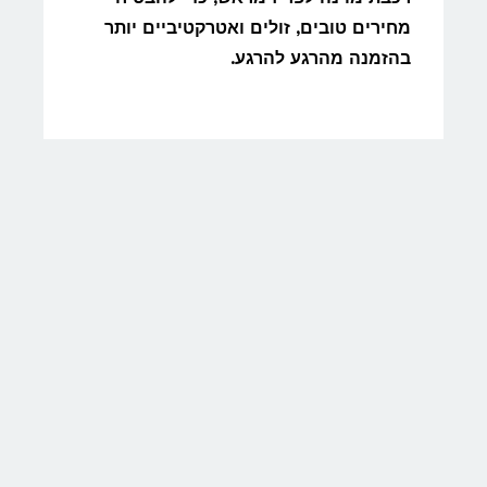
מחירים טובים, זולים ואטרקטיביים יותר
בהזמנה מהרגע להרגע.