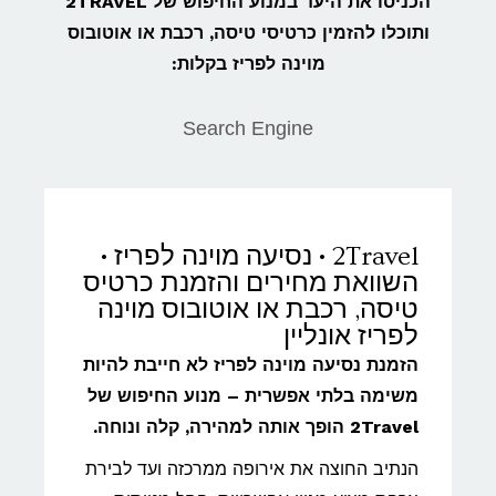
הכניסו את היעד במנוע החיפוש של 2TRAVEL
ותוכלו להזמין כרטיסי טיסה, רכבת או אוטובוס
מוינה לפריז בקלות:
Search Engine
2Travel • נסיעה מוינה לפריז •
השוואת מחירים והזמנת כרטיס
טיסה, רכבת או אוטובוס מוינה
לפריז אונליין
הזמנת נסיעה מוינה לפריז לא חייבת להיות
משימה בלתי אפשרית – מנוע החיפוש של
2Travel הופך אותה למהירה, קלה ונוחה.
הנתיב החוצה את אירופה ממרכזה ועד לבירת