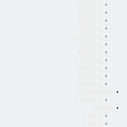
מלונות בלטביה
מלונות במלטה
מלונות בספרד
מלונות בפולין
מלונות בפורטוגל
מלונות בצ'כיה
מלונות בצרפת
מלונות בקפריסין
מלונות ברומניה
מלונות ברוסיה
מלונות בשבדיה
מלונות בארצות הברית
מלונות במקסיקו
מלונות באסיה
מלונות ביפן
מלונות בסין