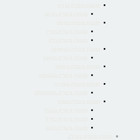
תחבורה ציבורית בצ'כיה
תחבורה ציבורית בפראג
תחבורה ציבורית בצרפת
תחבורה ציבורית בפריז
תחבורה ציבורית בליון
תחבורה ציבורית בקרואטיה
תחבורה ציבורית בזאגרב
תחבורה ציבורית ברומניה
תחבורה ציבורית בבוקרשט
תחבורה ציבורית בשוודיה
תחבורה ציבורית בשטוקהולם
תחבורה ציבורית בשוויץ
תחבורה ציבורית בבאזל
תחבורה ציבורית בציריך
תחבורה ציבורית בז'נבה
תחבורה ציבורית בארה"ב