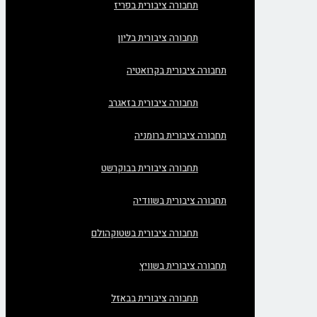
תחבורה ציבורית בפריז
תחבורה ציבורית בליון
תחבורה ציבורית בקרואטיה
תחבורה ציבורית בזאגרב
תחבורה ציבורית ברומניה
תחבורה ציבורית בבוקרשט
תחבורה ציבורית בשוודיה
תחבורה ציבורית בשטוקהולם
תחבורה ציבורית בשוויץ
תחבורה ציבורית בבאזל