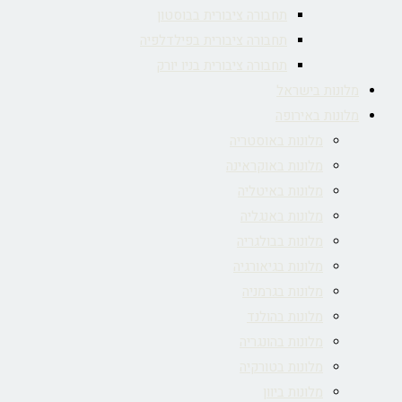
תחבורה ציבורית בבוסטון
תחבורה ציבורית בפילדלפיה
תחבורה ציבורית בניו יורק
מלונות בישראל
מלונות באירופה
מלונות באוסטריה
מלונות באוקראינה
מלונות באיטליה
מלונות באנגליה
מלונות בבולגריה
מלונות בגיאורגיה
מלונות בגרמניה
מלונות בהולנד
מלונות בהונגריה
מלונות בטורקיה
מלונות ביוון