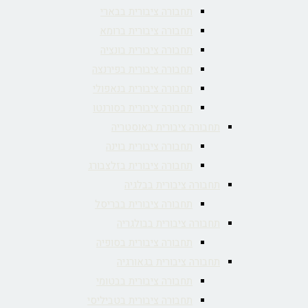
תחבורה ציבורית בבארי
תחבורה ציבורית ברומא
תחבורה ציבורית בונציה
תחבורה ציבורית בפירנצה
תחבורה ציבורית בנאפולי
תחבורה ציבורית בסורנטו
תחבורה ציבורית באוסטריה
תחבורה ציבורית בוינה
תחבורה ציבורית בזלצבורג
תחבורה ציבורית בבלגיה
תחבורה ציבורית בבריסל
תחבורה ציבורית בבולגריה
תחבורה ציבורית בסופיה
תחבורה ציבורית בגאורגיה
תחבורה ציבורית בבטומי
תחבורה ציבורית בטביליסי