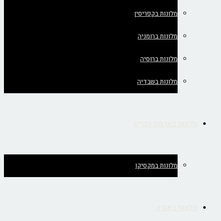
מלונות בקפריסין
מלונות ברומניה
מלונות ברוסיה
מלונות בשבדיה
מלונות בארצות הברית
מלונות במקסיקו
מלונות באסיה