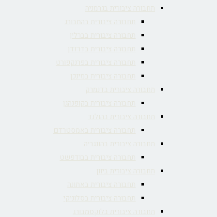
תחבורה ציבורית בגרמניה
תחבורה ציבורית בהמבורג
תחבורה ציבורית בברלין
תחבורה ציבורית בדרזדן
תחבורה ציבורית בפרנקפורט
תחבורה ציבורית במינכן
תחבורה ציבורית בדנמרק
תחבורה ציבורית בקופנהגן
תחבורה ציבורית בהולנד
תחבורה ציבורית באמסטרדם
תחבורה ציבורית בהונגריה
תחבורה ציבורית בבודפשט
תחבורה ציבורית ביוון
תחבורה ציבורית באתונה
תחבורה ציבורית בסלוניקי
תחבורה ציבורית בלוקסמבורג