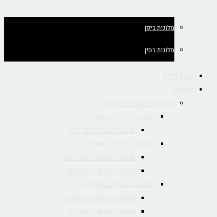
מלונות ביפן
מלונות בסין
עמוד הבית
תחבורה
תחבורה ציבורית באירופה
תחבורה ציבורית באירלנד
תחבורה ציבורית בדבלין
תחבורה ציבורית באנגליה
תחבורה ציבורית באדינבורו
תחבורה ציבורית בלונדון
תחבורה ציבורית באיטליה
תחבורה ציבורית במילאנו
תחבורה ציבורית בטורינו