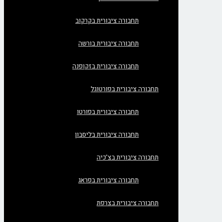
תחבורה ציבורית בקרקוב
תחבורה ציבורית בורשה
תחבורה ציבורית בזקופנה
תחבורה ציבורית בפורטוגל
תחבורה ציבורית בפורטו
תחבורה ציבורית בליסבון
תחבורה ציבורית בצ'כיה
תחבורה ציבורית בפראג
תחבורה ציבורית בצרפת