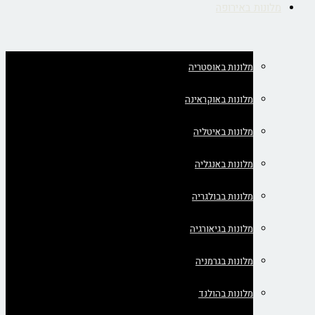
מלונות באירופה
מלונות באוסטריה
מלונות באוקראינה
מלונות באיטליה
מלונות באנגליה
מלונות בבולגריה
מלונות בגיאורגיה
מלונות בגרמניה
מלונות בהולנד