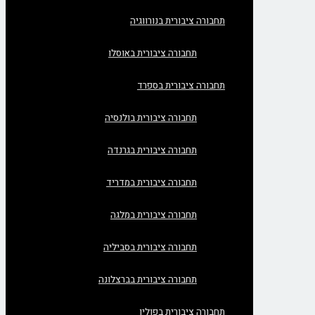
תחבורה ציבורית בנורווגיה
תחבורה ציבורית באוסלו
תחבורה ציבורית בספרד
תחבורה ציבורית בולנסיה
תחבורה ציבורית בגרנדה
תחבורה ציבורית במדריד
תחבורה ציבורית במלגה
תחבורה ציבורית בסביליה
תחבורה ציבורית בברצלונה
תחבורה ציבורית בפולין