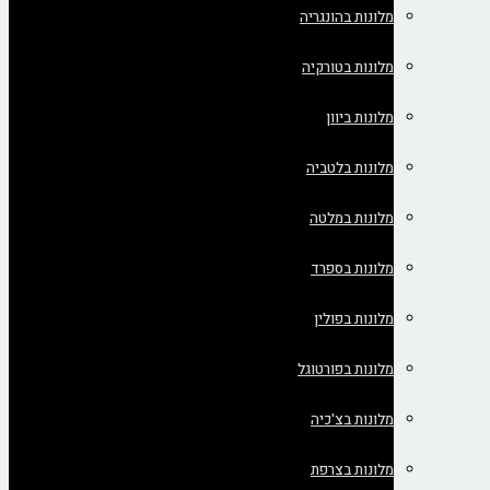
מלונות בהונגריה
מלונות בטורקיה
מלונות ביוון
מלונות בלטביה
מלונות במלטה
מלונות בספרד
מלונות בפולין
מלונות בפורטוגל
מלונות בצ'כיה
מלונות בצרפת