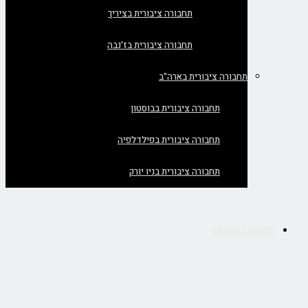
תחבורה ציבורית בציריך
תחבורה ציבורית בז'נבה
תחבורה ציבורית בארה"ב
תחבורה ציבורית בבוסטון
תחבורה ציבורית בפילדלפיה
תחבורה ציבורית בניו יורק
מלונות בישראל