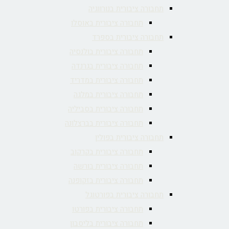
תחבורה ציבורית בנורווגיה
תחבורה ציבורית באוסלו
תחבורה ציבורית בספרד
תחבורה ציבורית בולנסיה
תחבורה ציבורית בגרנדה
תחבורה ציבורית במדריד
תחבורה ציבורית במלגה
תחבורה ציבורית בסביליה
תחבורה ציבורית בברצלונה
תחבורה ציבורית בפולין
תחבורה ציבורית בקרקוב
תחבורה ציבורית בורשה
תחבורה ציבורית בזקופנה
תחבורה ציבורית בפורטוגל
תחבורה ציבורית בפורטו
תחבורה ציבורית בליסבון