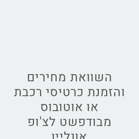
השוואת מחירים
והזמנת כרטיסי רכבת
או אוטובוס
מבודפשט לצ'ופ
אונליין