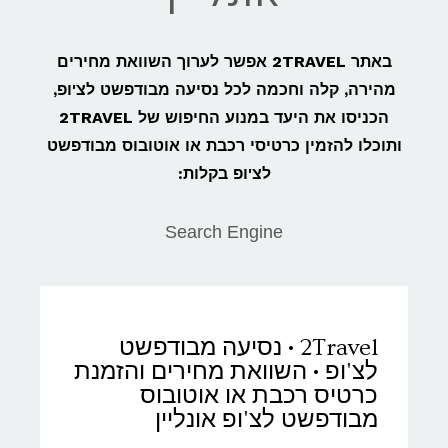
באתר 2TRAVEL אפשר לערוך השוואת מחירים
מהירה, קלה וחכמה לכל נסיעה מבודפשט לצ'ופ,
הכניסו את היעד במנוע החיפוש של 2TRAVEL
ותוכלו להזמין כרטיסי רכבת או אוטובוס מבודפשט
לצ'ופ בקלות:
Search Engine
2Travel • נסיעה מבודפשט
לצ'ופ • השוואת מחירים והזמנת
כרטיס רכבת או אוטובוס
מבודפשט לצ'ופ אונליין