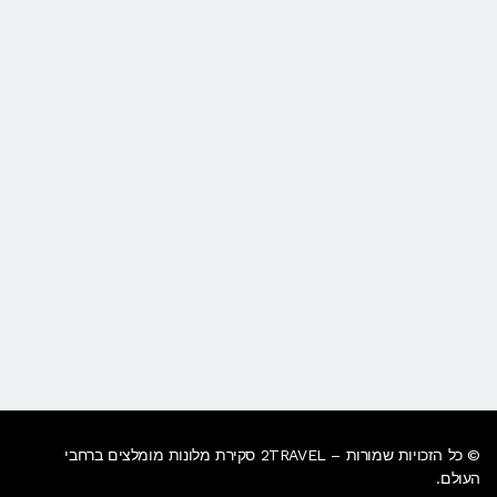
© כל הזכויות שמורות – 2TRAVEL סקירת מלונות מומלצים ברחבי
העולם.