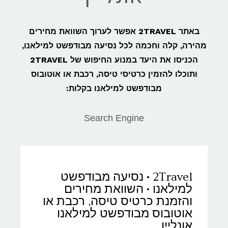
באתר 2TRAVEL אפשר לערוך השוואת מחירים
מהירה, קלה וחכמה לכל נסיעה מבודפשט למילאנו,
הכניסו את היעד במנוע החיפוש של 2TRAVEL
ותוכלו להזמין כרטיסי טיסה, רכבת או אוטובוס
מבודפשט למילאנו בקלות:
Search Engine
2Travel • נסיעה מבודפשט
למילאנו • השוואת מחירים
והזמנת כרטיס טיסה, רכבת או
אוטובוס מבודפשט למילאנו
אונליין