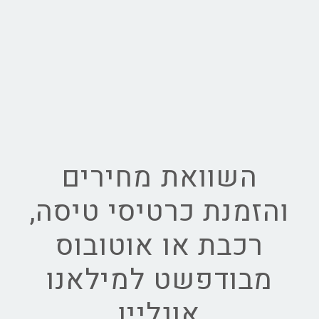
השוואת מחירים
והזמנת כרטיסי טיסה,
רכבת או אוטובוס
מבודפשט למילאנו
אונליין