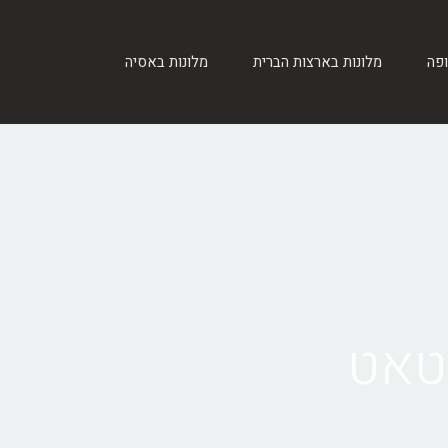
ופה
מלונות בארצות הברית
מלונות באסיה