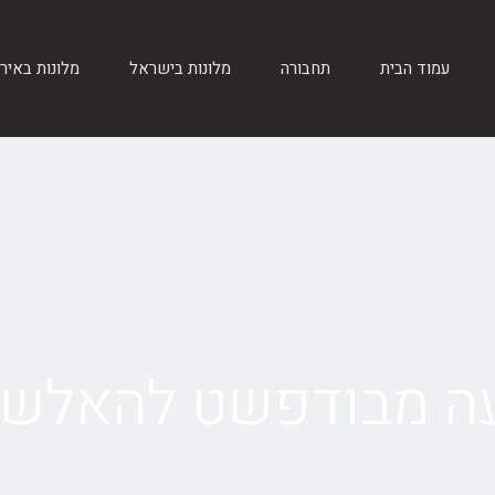
עמוד הבית
תחבורה
מלונות בישראל
מלונות באיר