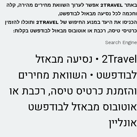
באתר 2TRAVEL אפשר לערוך השוואת מחירים מהירה, קלה
וחכמה לכל נסיעה מבאזל לבודפשט,
הכניסו את היעד במנוע החיפוש של 2TRAVEL ותוכלו להזמין
כרטיסי טיסה, רכבת או אוטובוס מבאזל לבודפשט בקלות:
Search Engine
2Travel • נסיעה מבאזל
לבודפשט • השוואת מחירים
והזמנת כרטיס טיסה, רכבת או
אוטובוס מבאזל לבודפשט
אונליין