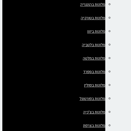
מלונות בהונגריה
מלונות בטורקיה
מלונות ביוון
מלונות בלטביה
מלונות במלטה
מלונות בספרד
מלונות בפולין
מלונות בפורטוגל
מלונות בצ'כיה
מלונות בצרפת