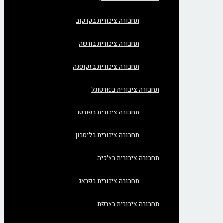
תחבורה ציבורית בקרקוב
תחבורה ציבורית בורשה
תחבורה ציבורית בזקופנה
תחבורה ציבורית בפורטוגל
תחבורה ציבורית בפורטו
תחבורה ציבורית בליסבון
תחבורה ציבורית בצ'כיה
תחבורה ציבורית בפראג
תחבורה ציבורית בצרפת