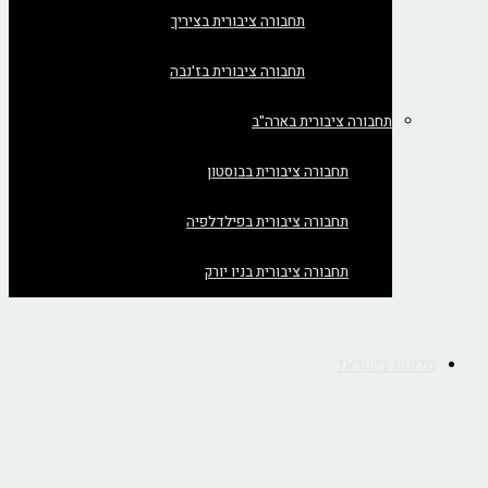
תחבורה ציבורית בציריך
תחבורה ציבורית בז'נבה
תחבורה ציבורית בארה"ב
תחבורה ציבורית בבוסטון
תחבורה ציבורית בפילדלפיה
תחבורה ציבורית בניו יורק
מלונות בישראל