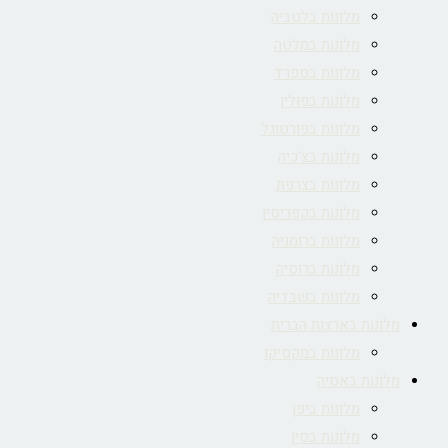
מלונות בלטביה
מלונות במלטה
מלונות בספרד
מלונות בפולין
מלונות בפורטוגל
מלונות בצ'כיה
מלונות בצרפת
מלונות בקפריסין
מלונות ברומניה
מלונות ברוסיה
מלונות בשבדיה
מלונות בארצות הברית
מלונות במקסיקו
מלונות באסיה
מלונות ביפן
מלונות בסין