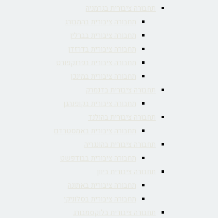
תחבורה ציבורית בגרמניה
תחבורה ציבורית בהמבורג
תחבורה ציבורית בברלין
תחבורה ציבורית בדרזדן
תחבורה ציבורית בפרנקפורט
תחבורה ציבורית במינכן
תחבורה ציבורית בדנמרק
תחבורה ציבורית בקופנהגן
תחבורה ציבורית בהולנד
תחבורה ציבורית באמסטרדם
תחבורה ציבורית בהונגריה
תחבורה ציבורית בבודפשט
תחבורה ציבורית ביוון
תחבורה ציבורית באתונה
תחבורה ציבורית בסלוניקי
תחבורה ציבורית בלוקסמבורג