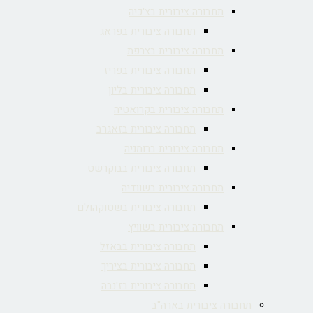
תחבורה ציבורית בצ'כיה
תחבורה ציבורית בפראג
תחבורה ציבורית בצרפת
תחבורה ציבורית בפריז
תחבורה ציבורית בליון
תחבורה ציבורית בקרואטיה
תחבורה ציבורית בזאגרב
תחבורה ציבורית ברומניה
תחבורה ציבורית בבוקרשט
תחבורה ציבורית בשוודיה
תחבורה ציבורית בשטוקהולם
תחבורה ציבורית בשוויץ
תחבורה ציבורית בבאזל
תחבורה ציבורית בציריך
תחבורה ציבורית בז'נבה
תחבורה ציבורית בארה"ב