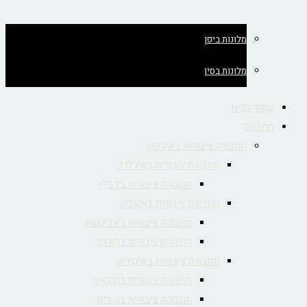
מלונות ביפן
מלונות בסין
עמוד הבית
תחבורה
תחבורה ציבורית באירופה
תחבורה ציבורית באירלנד
תחבורה ציבורית בדבלין
תחבורה ציבורית באנגליה
תחבורה ציבורית באדינבורו
תחבורה ציבורית בלונדון
תחבורה ציבורית באיטליה
תחבורה ציבורית במילאנו
תחבורה ציבורית בטורינו