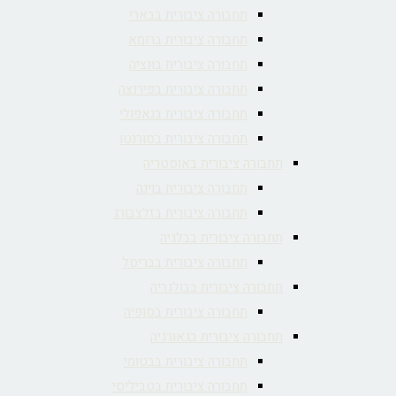
תחבורה ציבורית בבארי
תחבורה ציבורית ברומא
תחבורה ציבורית בונציה
תחבורה ציבורית בפירנצה
תחבורה ציבורית בנאפולי
תחבורה ציבורית בסורנטו
תחבורה ציבורית באוסטריה
תחבורה ציבורית בוינה
תחבורה ציבורית בזלצבורג
תחבורה ציבורית בבלגיה
תחבורה ציבורית בבריסל
תחבורה ציבורית בבולגריה
תחבורה ציבורית בסופיה
תחבורה ציבורית בגאורגיה
תחבורה ציבורית בבטומי
תחבורה ציבורית בטביליסי