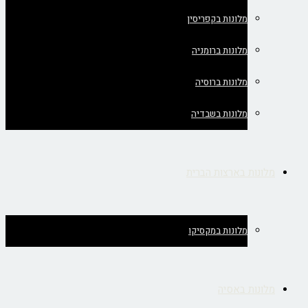
מלונות בקפריסין
מלונות ברומניה
מלונות ברוסיה
מלונות בשבדיה
מלונות בארצות הברית
מלונות במקסיקו
מלונות באסיה