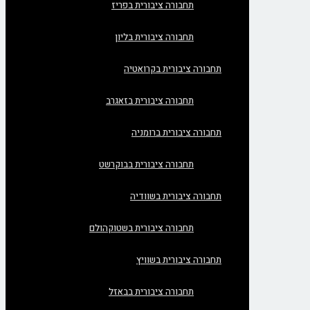
תחבורה ציבורית בפריז
תחבורה ציבורית בליון
תחבורה ציבורית בקרואטיה
תחבורה ציבורית בזאגרב
תחבורה ציבורית ברומניה
תחבורה ציבורית בבוקרשט
תחבורה ציבורית בשוודיה
תחבורה ציבורית בשטוקהולם
תחבורה ציבורית בשוויץ
תחבורה ציבורית בבאזל