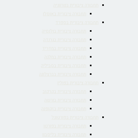
תחבורה ציבורית בנורווגיה
תחבורה ציבורית באוסלו
תחבורה ציבורית בספרד
תחבורה ציבורית בולנסיה
תחבורה ציבורית בגרנדה
תחבורה ציבורית במדריד
תחבורה ציבורית במלגה
תחבורה ציבורית בסביליה
תחבורה ציבורית בברצלונה
תחבורה ציבורית בפולין
תחבורה ציבורית בקרקוב
תחבורה ציבורית בורשה
תחבורה ציבורית בזקופנה
תחבורה ציבורית בפורטוגל
תחבורה ציבורית בפורטו
תחבורה ציבורית בליסבון