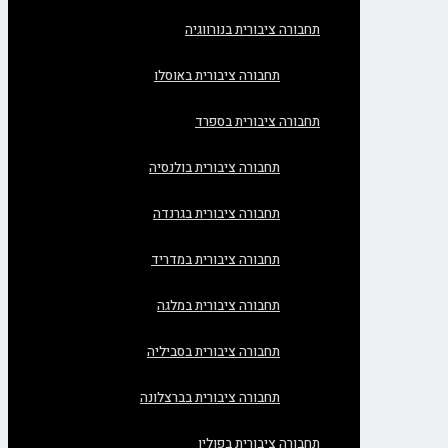
תחבורה ציבורית בנורווגיה
תחבורה ציבורית באוסלו
תחבורה ציבורית בספרד
תחבורה ציבורית בולנסיה
תחבורה ציבורית בגרנדה
תחבורה ציבורית במדריד
תחבורה ציבורית במלגה
תחבורה ציבורית בסביליה
תחבורה ציבורית בברצלונה
תחבורה ציבורית בפולין