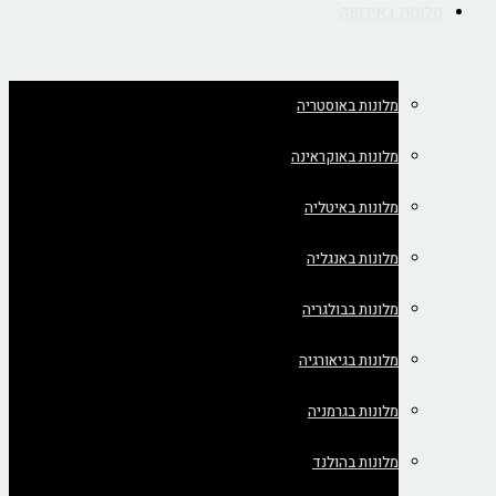
מלונות באירופה
מלונות באוסטריה
מלונות באוקראינה
מלונות באיטליה
מלונות באנגליה
מלונות בבולגריה
מלונות בגיאורגיה
מלונות בגרמניה
מלונות בהולנד