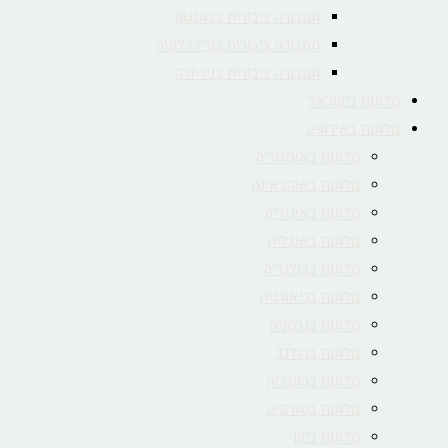
תחבורה ציבורית בבוסטון
תחבורה ציבורית בפילדלפיה
תחבורה ציבורית בניו יורק
מלונות בישראל
מלונות באירופה
מלונות באוסטריה
מלונות באוקראינה
מלונות באיטליה
מלונות באנגליה
מלונות בבולגריה
מלונות בגיאורגיה
מלונות בגרמניה
מלונות בהולנד
מלונות בהונגריה
מלונות בטורקיה
מלונות ביוון