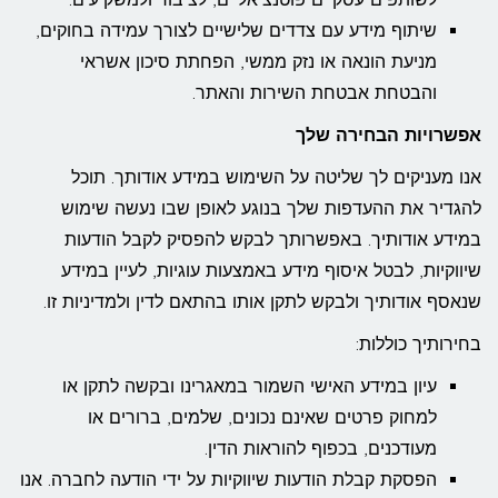
שיתוף מידע עם צדדים שלישיים לצורך עמידה בחוקים,
מניעת הונאה או נזק ממשי, הפחתת סיכון אשראי
והבטחת אבטחת השירות והאתר.
אפשרויות הבחירה שלך
אנו מעניקים לך שליטה על השימוש במידע אודותך. תוכל
להגדיר את ההעדפות שלך בנוגע לאופן שבו נעשה שימוש
במידע אודותיך. באפשרותך לבקש להפסיק לקבל הודעות
שיווקיות, לבטל איסוף מידע באמצעות עוגיות, לעיין במידע
שנאסף אודותיך ולבקש לתקן אותו בהתאם לדין ולמדיניות זו.
בחירותיך כוללות:
עיון במידע האישי השמור במאגרינו ובקשה לתקן או
למחוק פרטים שאינם נכונים, שלמים, ברורים או
מעודכנים, בכפוף להוראות הדין.
הפסקת קבלת הודעות שיווקיות על ידי הודעה לחברה. אנו