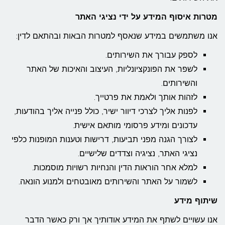
מטרות איסוף המידע על ידי נציגי האתר
אנו משתמשים במידע שנאסף למטרות הבאות ובהתאם לדין:
לספק עבורך את השירותים.
לשפר את הפונקציונליות, העיצוב והאיכות של האתר
והשירותים.
לזהות אותך ולאמת את פרטייך.
לפנות אליך לצרכי דיוור ישיר, כולל פנייה אליך בהודעות,
עדכונים ומידע פרסומי מותאם אישית.
לצורך הגנה מפני תביעות, דרישות וטענות המופנות כלפי
נציגי האתר, נציגיה וצדדים שלישיים.
למלא אחר הוראות הדין והנחיות רשויות מוסמכות.
לשמור על האתר והשירותים מאובטחים ולמנוע הונאה.
שיתוף מידע
אנו עשויים לשתף את המידע אודותיך אך ורק כאשר הדבר