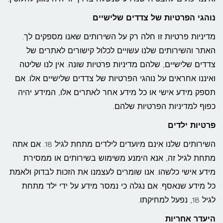
נוהגי הפרטיות של צדדים שלישיים
מדיניות פרטיות זו חלה רק על השירותים שאנו מספקים לך.
האתר והשירותים שלנו עשויים לכלול קישורים לאתרים של
צדדים שלישיים, שלהם מדיניות פרטיות שונה. אין לנו שליטה
ואיננו אחראים על נוהגי הפרטיות של צדדים שלישיים אלו. אם
תספק מידע אישי או כל מידע אחר לאתרים אלו, המידע יהיה
כפוף למדיניות הפרטיות שלהם.
פרטיות ילדים
השירותים שלנו אינם מיועדים לילדים מתחת לגיל 18. אם אתה
מתחת לגיל זה, אנא הימנע משימוש בשירותים או ממסירת
מידע אישי כלשהו. אנו שומרים לעצמנו את הזכות לבדוק ולאמת
כל מידע שנאסף. אם נגלה כי נמסר מידע על ידי ילד מתחת
לגיל 18, נפעל למחיקתו.
היעדר אחריות