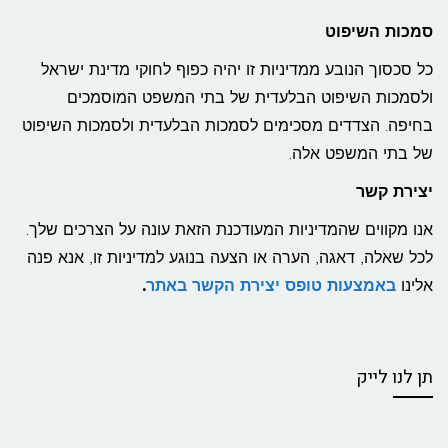
סמכות השיפוט
כל סכסוך הנובע ממדיניות זו יהיה כפוף לחוקי מדינת ישראל
ולסמכות השיפוט הבלעדית של בתי המשפט המוסמכים
בחיפה. הצדדים מסכימים לסמכות הבלעדית ולסמכות השיפוט
של בתי המשפט אלה.
יצירת קשר
אנו מקווים שהמדיניות המעודכנת הזאת עונה על הצרכים שלך.
לכל שאלה, דאגה, הערה או הצעה בנוגע למדיניות זו, אנא פנה
אלינו
באמצעות טופס יצירת הקשר באתר
.
תן לנו לייק